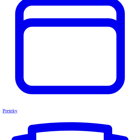
Preteky