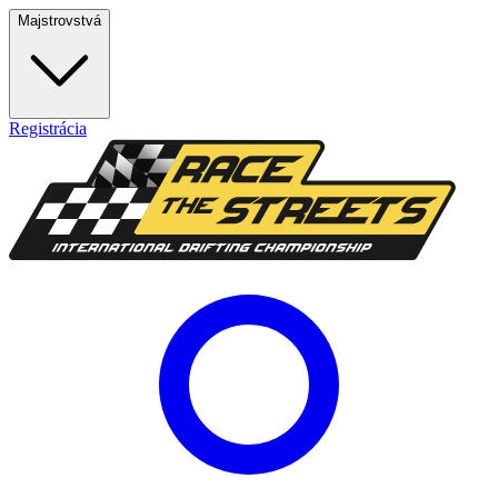
Majstrovstvá
Registrácia