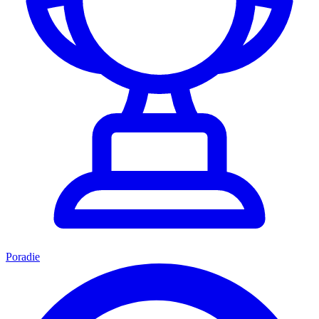
Poradie