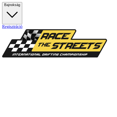
Bajnokság
Regisztráció